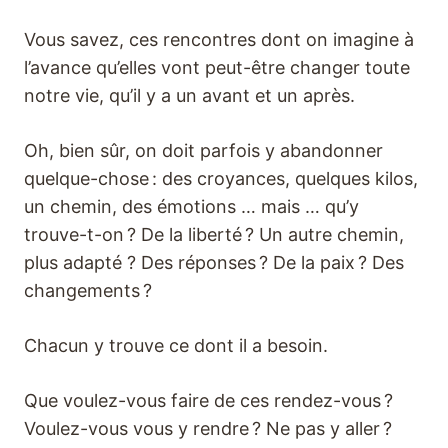
Vous savez, ces rencontres dont on imagine à
l’avance qu’elles vont peut-être changer toute
notre vie, qu’il y a un avant et un après.
Oh, bien sûr, on doit parfois y abandonner
quelque-chose : des croyances, quelques kilos,
un chemin, des émotions … mais … qu’y
trouve-t-on ? De la liberté ? Un autre chemin,
plus adapté ? Des réponses ? De la paix ? Des
changements ?
Chacun y trouve ce dont il a besoin.
Que voulez-vous faire de ces rendez-vous ?
Voulez-vous vous y rendre ? Ne pas y aller ?