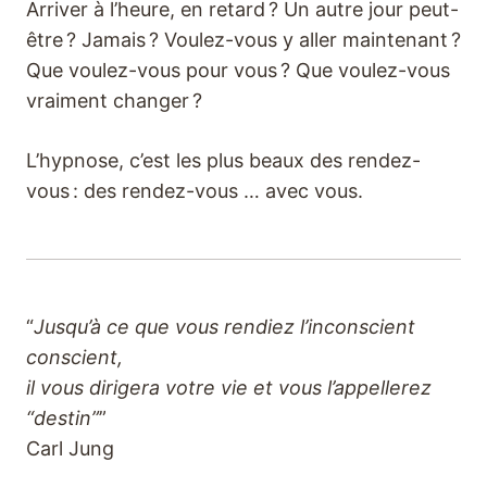
Arriver à l’heure, en retard ? Un autre jour peut-
être ? Jamais ? Voulez-vous y aller maintenant ?
Que voulez-vous pour vous ? Que voulez-vous
vraiment changer ?
L’hypnose, c’est les plus beaux des rendez-
vous : des rendez-vous … avec vous.
“
Jusqu’à ce que vous rendiez l’inconscient
conscient,
il vous dirigera votre vie et vous l’appellerez
“destin”
”
Carl Jung