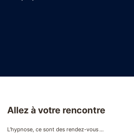
Allez à votre rencontre
L’hypnose, ce sont des rendez-vous …