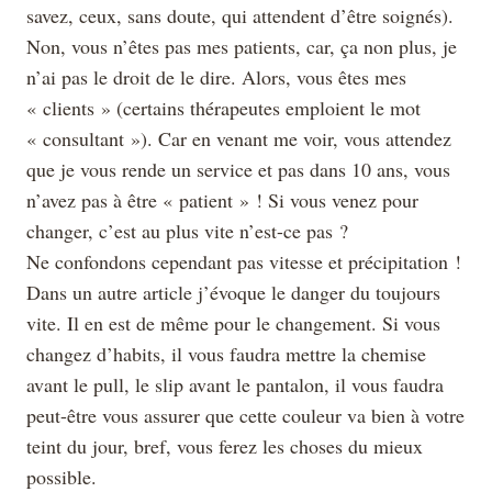
savez, ceux, sans doute, qui attendent d’être soignés).
Non, vous n’êtes pas mes patients, car, ça non plus, je
n’ai pas le droit de le dire. Alors, vous êtes mes
« clients » (certains thérapeutes emploient le mot
« consultant »). Car en venant me voir, vous attendez
que je vous rende un service et pas dans 10 ans, vous
n’avez pas à être « patient » ! Si vous venez pour
changer, c’est au plus vite n’est-ce pas ?
Ne confondons cependant pas vitesse et précipitation !
Dans un autre article j’évoque le danger du toujours
vite. Il en est de même pour le changement. Si vous
changez d’habits, il vous faudra mettre la chemise
avant le pull, le slip avant le pantalon, il vous faudra
peut-être vous assurer que cette couleur va bien à votre
teint du jour, bref, vous ferez les choses du mieux
possible.