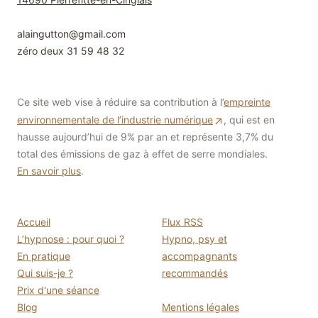
alaingutton
@
gmail.com
zéro deux 31 59 48 32
Ce site web vise à réduire sa contribution à l’
empreinte
environnementale de l’industrie numérique
, qui est en
hausse aujourd’hui de 9% par an et représente 3,7% du
total des émissions de gaz à effet de serre mondiales.
En savoir plus
.
Accueil
Flux RSS
L’hypnose : pour quoi ?
Hypno, psy et
En pratique
accompagnants
Qui suis-je ?
recommandés
Prix d'une séance
Blog
Mentions légales