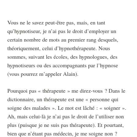
Vous ne le savez peut-être pas, mais, en tant
qu’hypnotiseur, je n’ai pas le droit d’employer un
certain nombre de mots au premier rang desquels,
théoriquement, celui d’hypnothérapeute. Nous
sommes, suivant les écoles, des hypnologues, des
hypnotiseurs ou des accompagnants par l’hypnose
(vous pourrez m’appeler Alain).
Pourquoi pas « thérapeute » me direz-vous ? Dans le
dictionnaire, un thérapeute est une « personne qui
soigne des malades ». Le mot est lâché : « soigner ».
Ah, mais celui-là je n’ai pas le droit de l’utiliser non
plus (puisque je ne suis pas thérapeute). Et pourtant,
bien que n’étant pas médecin, je me soigne non ?