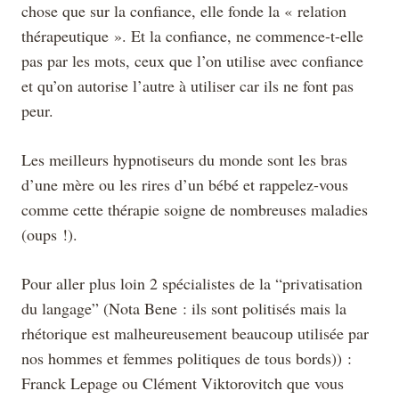
chose que sur la confiance, elle fonde la « relation
thérapeutique ». Et la confiance, ne commence-t-elle
pas par les mots, ceux que l’on utilise avec confiance
et qu’on autorise l’autre à utiliser car ils ne font pas
peur.
Les meilleurs hypnotiseurs du monde sont les bras
d’une mère ou les rires d’un bébé et rappelez-vous
comme cette thérapie soigne de nombreuses maladies
(oups !).
Pour aller plus loin 2 spécialistes de la “privatisation
du langage” (Nota Bene : ils sont politisés mais la
rhétorique est malheureusement beaucoup utilisée par
nos hommes et femmes politiques de tous bords)) :
Franck Lepage ou Clément Viktorovitch que vous