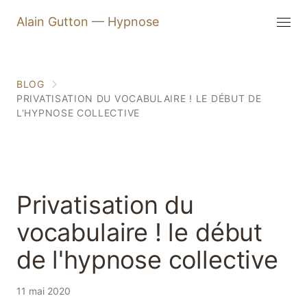
Alain Gutton — Hypnose
BLOG
PRIVATISATION DU VOCABULAIRE ! LE DÉBUT DE
L'HYPNOSE COLLECTIVE
Privatisation du
vocabulaire ! le début
de l'hypnose collective
3 min
11 mai 2020