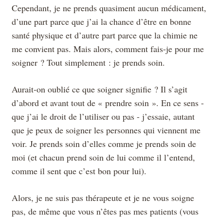
Cependant, je ne prends quasiment aucun médicament,
d’une part parce que j’ai la chance d’être en bonne
santé physique et d’autre part parce que la chimie ne
me convient pas. Mais alors, comment fais-je pour me
soigner ? Tout simplement : je prends soin.
Aurait-on oublié ce que soigner signifie ? Il s’agit
d’abord et avant tout de « prendre soin ». En ce sens -
que j’ai le droit de l’utiliser ou pas - j’essaie, autant
que je peux de soigner les personnes qui viennent me
voir. Je prends soin d’elles comme je prends soin de
moi (et chacun prend soin de lui comme il l’entend,
comme il sent que c’est bon pour lui).
Alors, je ne suis pas thérapeute et je ne vous soigne
pas, de même que vous n’êtes pas mes patients (vous