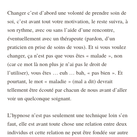
Changer c’est d’abord une volonté de prendre soin de
soi, c’est avant tout votre motivation, le reste suivra, à
son rythme, avec ou sans l’aide d’une rencontre,
éventuellement avec un thérapeute (pardon, d’un
praticien en prise de soins de vous). Et si vous voulez
changer, ça n’est pas que vous êtes « malade », non
(car ce mot là non plus je n’ai pas le droit de
l’utiliser), vous êtes … euh … bah, « pas bien ». Et
pourtant, le mot « maladie » (mal a dit) devrait
tellement être écouté par chacun de nous avant d’aller
voir un quelconque soignant.
L’hypnose n’est pas seulement une technique loin s’en
faut, elle est avant toute chose une relation entre deux
individus et cette relation ne peut être fondée sur autre