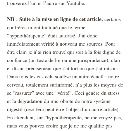
trouverez l’un et l’autre sur Youtube.
NB : Suite à la mise en ligne de cet article,
certains
confrères m’ont indiqué que le terme
“hypnothérapeute” était autorisé. J’ai donc
immédiatement vérifié à nouveau me sources. Pour
être clair, je n’ai rien trouvé qui soit à la fois digne de
confiance (un texte de loi ou une jurisprudence), clair
et disant précisément que j’ai tort ou que j’ai raison.
Dans tous les cas cela soulève un autre écueil : notre
cerveau, totalement surinformé, n’a plus les moyens de
se “rassurer” avec une “vérité”. Ceci génère du stress
et la dégradation du microbiote de notre système
digestif (ceci fera peut-être l’objet d’un autre article).
En attendant, sur “hypnothérapeute, ne me croyez pas,
mais vous pouvez croire que je ne me qualifie pas