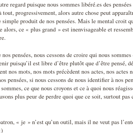
utre regard puisque nous sommes libéré.es des pensées q
à tout, progressivement, alors autre chose peut apparaî
e simple produit de nos pensées. Mais le mental croit q
e alors, ce « plus grand » est inenvisageable et ressemb
re.
e nos pensées, nous cessons de croire qui nous sommes 
nir puisqu’il est libre d’être plutôt que d’être pensé, dé
nt nos mots, nos mots précèdent nos actes, nos actes n
os pensées, si nous cessons de nous identifier à nos pe
sommes, ce que nous croyons et ce à quoi nous réagiss
avons plus peur de perdre quoi que ce soit, surtout pas
atron, « je » n’est qu’un outil, mais il ne veut pas l’ent
:)