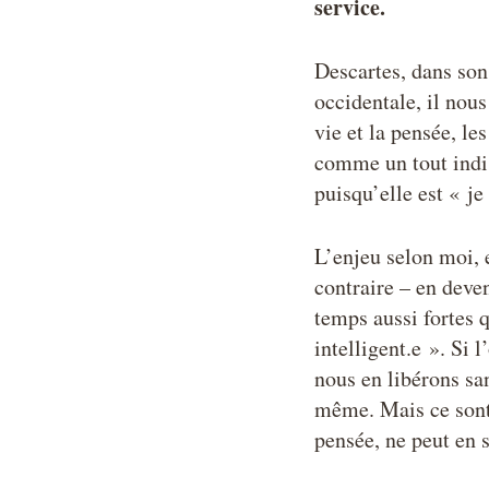
service.
Descartes, dans son
occidentale, il nous
vie et la pensée, le
comme un tout indi
puisqu’elle est « je
L’enjeu selon moi, e
contraire – en deve
temps aussi fortes q
intelligent.e ». Si l
nous en libérons sa
même. Mais ce sont 
pensée, ne peut en s