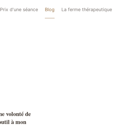
Prix d'une séance
Blog
La ferme thérapeutique
une volonté de
outil à mon