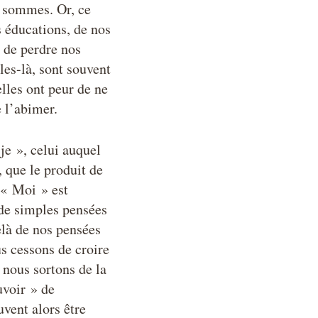
 sommes. Or, ce
 éducations, de nos
, de perdre nos
les-là, sont souvent
elles ont peur de ne
 l’abimer.
 je », celui auquel
, que le produit de
 « Moi » est
 de simples pensées
delà de nos pensées
us cessons de croire
, nous sortons de la
uvoir » de
uvent alors être