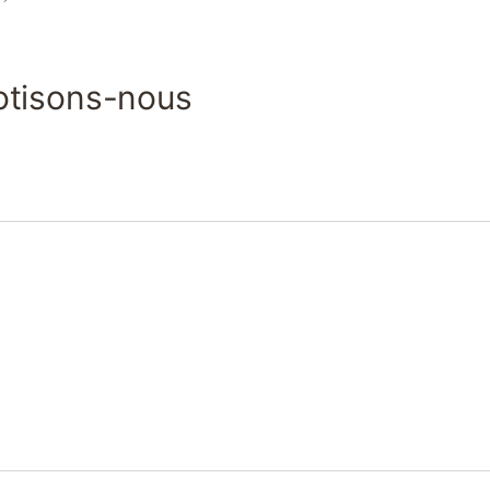
tisons-nous