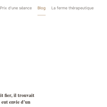
Prix d'une séance
Blog
La ferme thérapeutique
 fier, il trouvait
e eut envie d’un