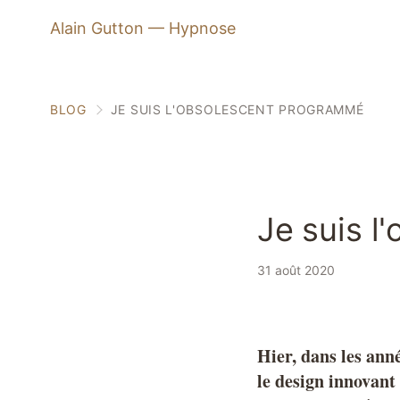
Alain Gutton — Hypnose
BLOG
JE SUIS L'OBSOLESCENT PROGRAMMÉ
Je suis l
3 min
31 août 2020
Hier, dans les anné
le design innovant