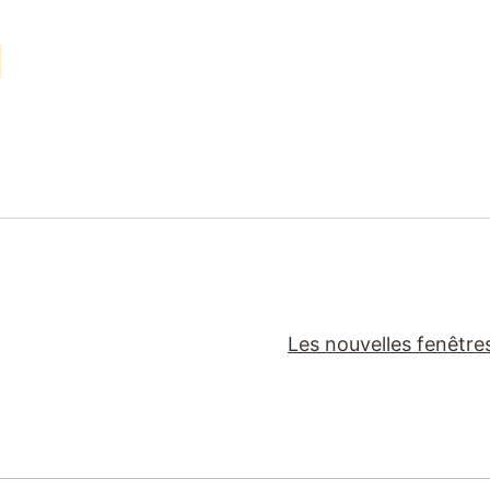
Les nouvelles fenêtre