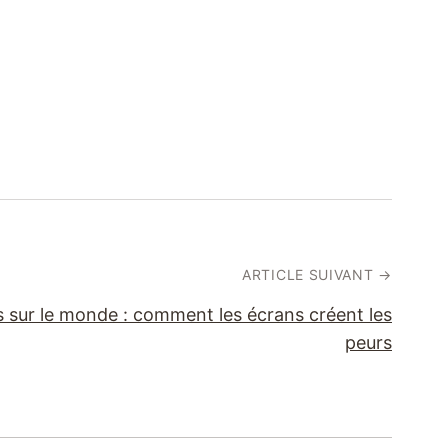
ARTICLE SUIVANT →
s sur le monde : comment les écrans créent les
peurs