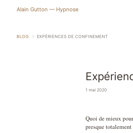
Alain Gutton — Hypnose
BLOG
EXPÉRIENCES DE CONFINEMENT
Expérien
8 min
1 mai 2020
Quoi de mieux pour
presque totalement 