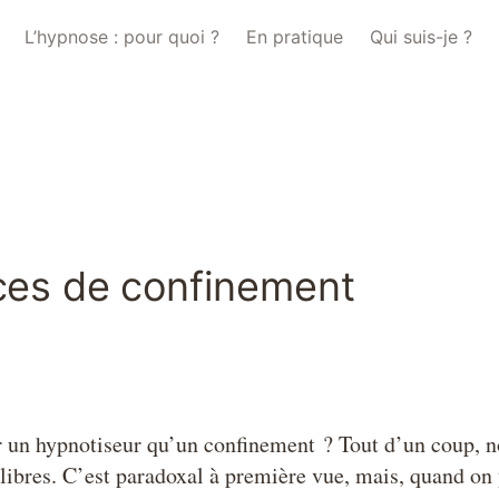
L’hypnose : pour quoi ?
En pratique
Qui suis-je ?
ces de confinement
 un hypnotiseur qu’un confinement ? Tout d’un coup, 
libres. C’est paradoxal à première vue, mais, quand on 