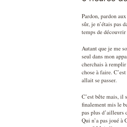
Pardon, pardon aux 
sûr, je n’étais pas 
temps de découvrir 
Autant que je me so
seul dans mon appar
cherchais à remplir 
chose à faire. C’est
allait se passer.
C’est bête mais, il
finalement mis le ba
pas plus d’ailleurs 
Qui n’a pas joué à 