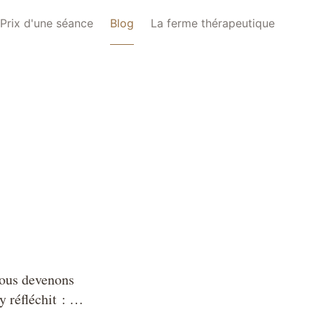
Prix d'une séance
Blog
La ferme thérapeutique
nous devenons
y réfléchit : …